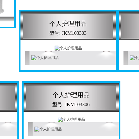
个人护理用品
型号: JKM103303
个人护理用品
型号: JKM103306