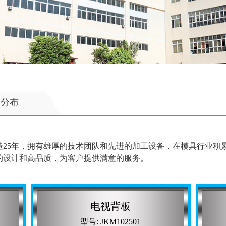
场分布
造25年，拥有雄厚的技术团队和先进的加工设备，在模具行业积
的设计和高品质，为客户提供满意的服务。
电视背板
型号: JKM102501