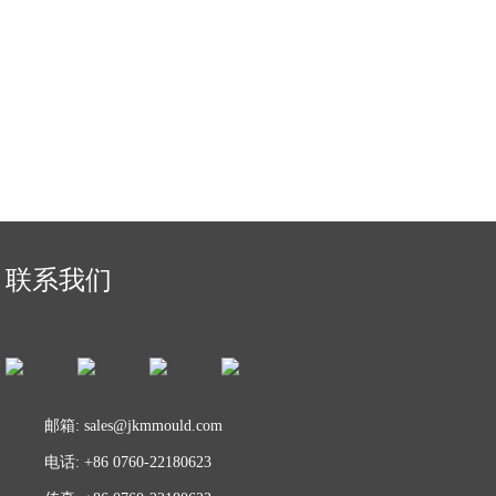
联系我们
邮箱:
sales@jkmmould.com
电话: +86 0760-22180623