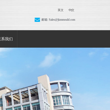
英文
中文
邮箱:
Sales@jkmmould.com
联系我们