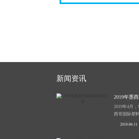
新闻资讯
2019年墨西
2019年4月
西哥国际塑料展
2019-06-11