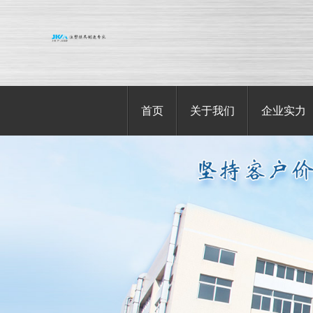
首页
关于我们
企业实力