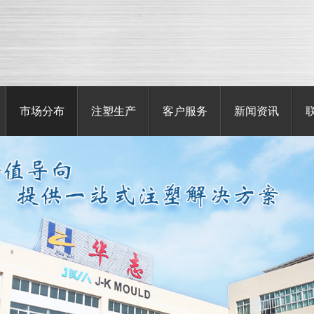
市场分布
注塑生产
客户服务
新闻资讯